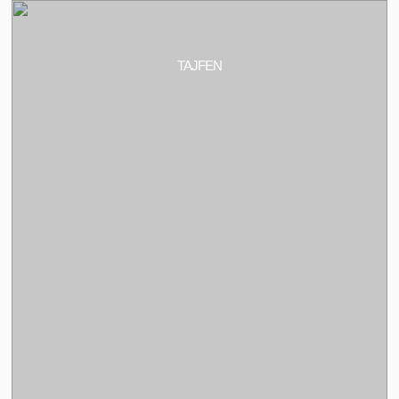
TAJFEN